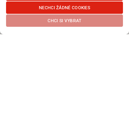
NECHCI ŽÁDNÉ COOKIES
CHCI SI VYBRAT